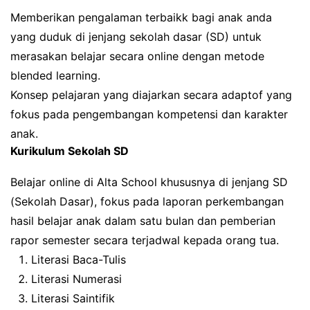
Memberikan pengalaman terbaikk bagi anak anda
yang duduk di jenjang sekolah dasar (SD) untuk
merasakan belajar secara online dengan metode
blended learning.
Konsep pelajaran yang diajarkan secara adaptof yang
fokus pada pengembangan kompetensi dan karakter
anak.
Kurikulum Sekolah SD
Belajar online di Alta School khususnya di jenjang SD
(Sekolah Dasar), fokus pada laporan perkembangan
hasil belajar anak dalam satu bulan dan pemberian
rapor semester secara terjadwal kepada orang tua.
Literasi Baca-Tulis
Literasi Numerasi
Literasi Saintifik