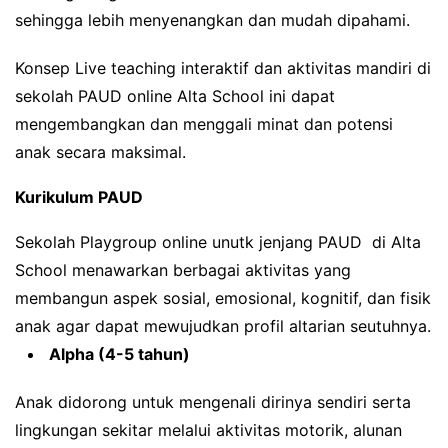
sehingga lebih menyenangkan dan mudah dipahami.
Konsep Live teaching interaktif dan aktivitas mandiri di
sekolah PAUD online Alta School ini dapat
mengembangkan dan menggali minat dan potensi
anak secara maksimal.
Kurikulum PAUD
Sekolah Playgroup online unutk jenjang PAUD di Alta
School menawarkan berbagai aktivitas yang
membangun aspek sosial, emosional, kognitif, dan fisik
anak agar dapat mewujudkan profil altarian seutuhnya.
Alpha (4-5 tahun)
Anak didorong untuk mengenali dirinya sendiri serta
lingkungan sekitar melalui aktivitas motorik, alunan