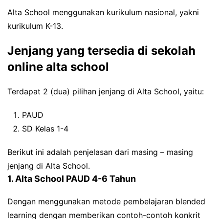
Alta School menggunakan kurikulum nasional, yakni
kurikulum K-13.
Jenjang yang tersedia di sekolah
online alta school
Terdapat 2 (dua) pilihan jenjang di Alta School, yaitu:
PAUD
SD Kelas 1-4
Berikut ini adalah penjelasan dari masing – masing
jenjang di Alta School.
1. Alta School PAUD 4-6 Tahun
Dengan menggunakan metode pembelajaran blended
learning dengan memberikan contoh-contoh konkrit