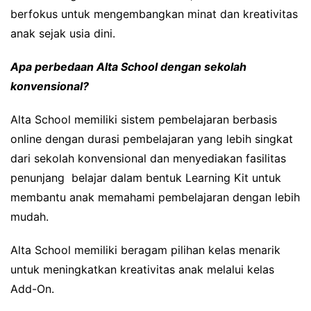
berfokus untuk mengembangkan minat dan kreativitas
anak sejak usia dini.
Apa perbedaan Alta School dengan sekolah
konvensional?
Alta School memiliki sistem pembelajaran berbasis
online dengan durasi pembelajaran yang lebih singkat
dari sekolah konvensional dan menyediakan fasilitas
penunjang belajar dalam bentuk Learning Kit untuk
membantu anak memahami pembelajaran dengan lebih
mudah.
Alta School memiliki beragam pilihan kelas menarik
untuk meningkatkan kreativitas anak melalui kelas
Add-On.