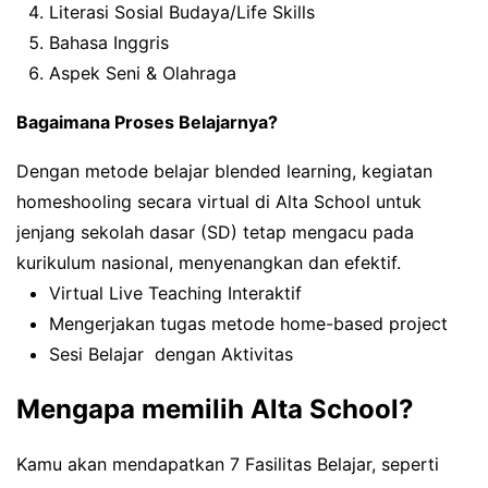
Literasi Sosial Budaya/Life Skills
Bahasa Inggris
Aspek Seni & Olahraga
Bagaimana Proses Belajarnya?
Dengan metode belajar blended learning, kegiatan
homeshooling secara virtual di Alta School untuk
jenjang sekolah dasar (SD) tetap mengacu pada
kurikulum nasional, menyenangkan dan efektif.
Virtual Live Teaching Interaktif
Mengerjakan tugas metode home-based project
Sesi Belajar dengan Aktivitas
Mengapa memilih Alta School?
Kamu akan mendapatkan 7 Fasilitas Belajar, seperti