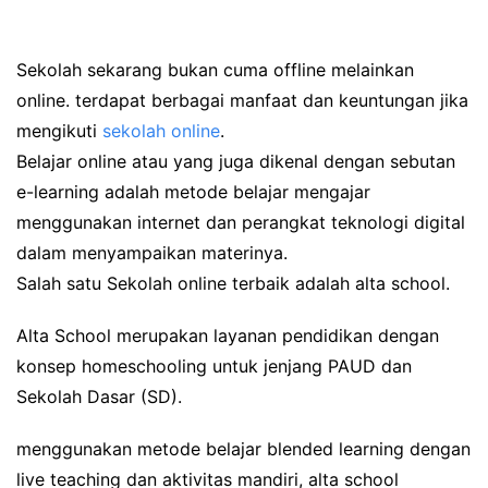
Sekolah sekarang bukan cuma offline melainkan
online. terdapat berbagai manfaat dan keuntungan jika
mengikuti
sekolah online
.
Belajar online atau yang juga dikenal dengan sebutan
e-learning adalah metode belajar mengajar
menggunakan internet dan perangkat teknologi digital
dalam menyampaikan materinya.
Salah satu Sekolah online terbaik adalah alta school.
Alta School merupakan layanan pendidikan dengan
konsep homeschooling untuk jenjang PAUD dan
Sekolah Dasar (SD).
menggunakan metode belajar blended learning dengan
live teaching dan aktivitas mandiri, alta school