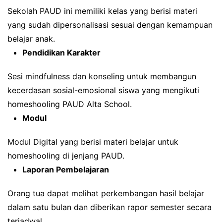
Sekolah PAUD ini memiliki kelas yang berisi materi
yang sudah dipersonalisasi sesuai dengan kemampuan
belajar anak.
Pendidikan Karakter
Sesi mindfulness dan konseling untuk membangun
kecerdasan sosial-emosional siswa yang mengikuti
homeshooling PAUD Alta School.
Modul
Modul Digital yang berisi materi belajar untuk
homeshooling di jenjang PAUD.
Laporan Pembelajaran
Orang tua dapat melihat perkembangan hasil belajar
dalam satu bulan dan diberikan rapor semester secara
terjadwal.