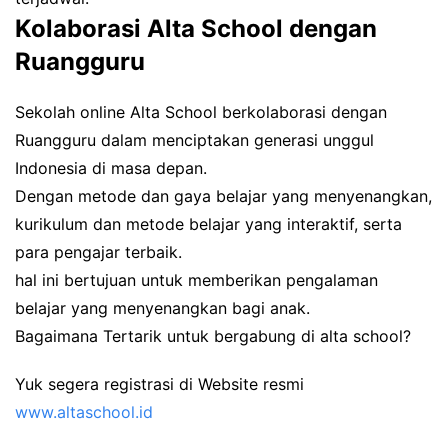
Kolaborasi Alta School dengan
Ruangguru
Sekolah online Alta School berkolaborasi dengan
Ruangguru dalam menciptakan generasi unggul
Indonesia di masa depan.
Dengan metode dan gaya belajar yang menyenangkan,
kurikulum dan metode belajar yang interaktif, serta
para pengajar terbaik.
hal ini bertujuan untuk memberikan pengalaman
belajar yang menyenangkan bagi anak.
Bagaimana Tertarik untuk bergabung di alta school?
Yuk segera registrasi di Website resmi
www.altaschool.id