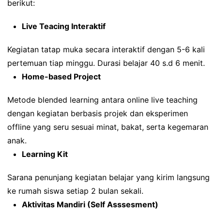
berikut:
Live Teacing Interaktif
Kegiatan tatap muka secara interaktif dengan 5-6 kali
pertemuan tiap minggu. Durasi belajar 40 s.d 6 menit.
Home-based Project
Metode blended learning antara online live teaching
dengan kegiatan berbasis projek dan eksperimen
offline yang seru sesuai minat, bakat, serta kegemaran
anak.
Learning Kit
Sarana penunjang kegiatan belajar yang kirim langsung
ke rumah siswa setiap 2 bulan sekali.
Aktivitas Mandiri (Self Asssesment)