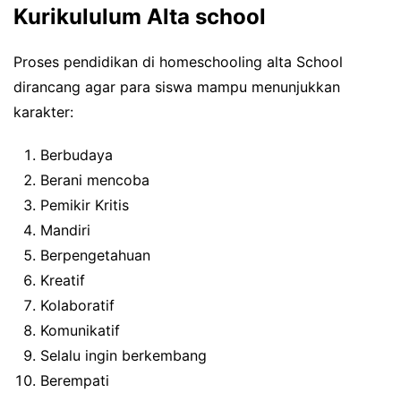
Kurikululum Alta school
Proses pendidikan di homeschooling alta School
dirancang agar para siswa mampu menunjukkan
karakter:
Berbudaya
Berani mencoba
Pemikir Kritis
Mandiri
Berpengetahuan
Kreatif
Kolaboratif
Komunikatif
Selalu ingin berkembang
Berempati