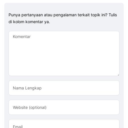
Punya pertanyaan atau pengalaman terkait topik ini? Tulis
di kolom komentar ya.
Komentar
Nama Lengkap
Website (optional)
Email