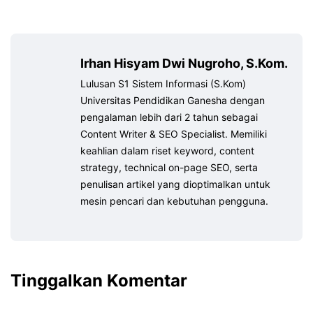
Irhan Hisyam Dwi Nugroho, S.Kom.
Lulusan S1 Sistem Informasi (S.Kom)
Universitas Pendidikan Ganesha dengan
pengalaman lebih dari 2 tahun sebagai
Content Writer & SEO Specialist. Memiliki
keahlian dalam riset keyword, content
strategy, technical on-page SEO, serta
penulisan artikel yang dioptimalkan untuk
mesin pencari dan kebutuhan pengguna.
Tinggalkan Komentar