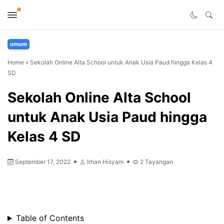
umum
Home
»
Sekolah Online Alta School untuk Anak Usia Paud hingga Kelas 4
SD
Sekolah Online Alta School
untuk Anak Usia Paud hingga
Kelas 4 SD
September 17, 2022
Irhan Hisyam
2
Tayangan
Table of Contents