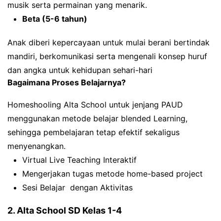
musik serta permainan yang menarik.
Beta (5-6 tahun)
Anak diberi kepercayaan untuk mulai berani bertindak
mandiri, berkomunikasi serta mengenali konsep huruf
dan angka untuk kehidupan sehari-hari
Bagaimana Proses Belajarnya?
Homeshooling Alta School untuk jenjang PAUD
menggunakan metode belajar blended Learning,
sehingga pembelajaran tetap efektif sekaligus
menyenangkan.
Virtual Live Teaching Interaktif
Mengerjakan tugas metode home-based project
Sesi Belajar dengan Aktivitas
2. Alta School SD Kelas 1-4