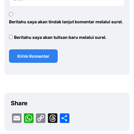
Beritahu saya akan tindak lanjut komentar melalui surel.
Beritahu saya akan tulisan baru melalui surel.
Share
Email
WhatsApp
Copy
Threads
Share
Link