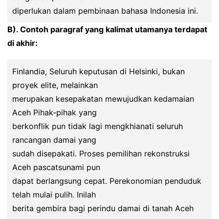
diperlukan dalam pembinaan bahasa Indonesia ini.
B). Contoh paragraf yang kalimat utamanya terdapat
di akhir:
Finlandia, Seluruh keputusan di Helsinki, bukan
proyek elite, melainkan
merupakan kesepakatan mewujudkan kedamaian
Aceh Pihak-pihak yang
berkonflik pun tidak lagi mengkhianati seluruh
rancangan damai yang
sudah disepakati. Proses pemilihan rekonstruksi
Aceh pascatsunami pun
dapat berlangsung cepat. Perekonomian penduduk
telah mulai pulih. Inilah
berita gembira bagi perindu damai di tanah Aceh