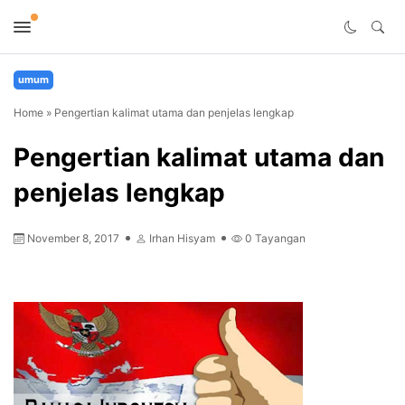
umum
Home
»
Pengertian kalimat utama dan penjelas lengkap
Pengertian kalimat utama dan
penjelas lengkap
November 8, 2017
Irhan Hisyam
0
Tayangan