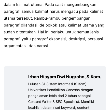
dalam kalimat utama. Pada saat mengembangkan
paragraf, semua kalimat harus mengacu pada kalimat
utama tersebut. Rambu-rambu pengembangan
paragraf dilandasi ide pokok atau kalimat utama yang
sudah ditentukan. Hal ini berlaku untuk semua jenis
paragraf, yaitu paragraf eksposisi, deskripsi, persuasi
argumentasi, dan narasi
Irhan Hisyam Dwi Nugroho, S.Kom.
Lulusan S1 Sistem Informasi (S.Kom)
Universitas Pendidikan Ganesha dengan
pengalaman lebih dari 2 tahun sebagai
Content Writer & SEO Specialist. Memiliki
keahlian dalam riset keyword, content