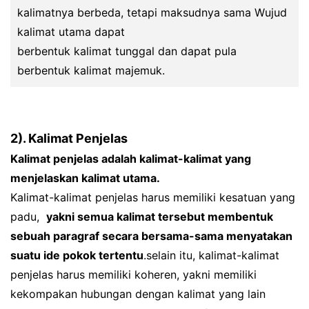
kalimatnya berbeda, tetapi maksudnya sama Wujud
kalimat utama dapat
berbentuk kalimat tunggal dan dapat pula
berbentuk kalimat majemuk.
2). Kalimat Penjelas
Kalimat penjelas adalah kalimat-kalimat yang
menjelaskan kalimat utama.
Kalimat-kalimat penjelas harus memiliki kesatuan yang
padu,
yakni semua kalimat tersebut membentuk
sebuah paragraf secara bersama-sama menyatakan
suatu ide pokok tertentu
.selain itu, kalimat-kalimat
penjelas harus memiliki koheren, yakni memiliki
kekompakan hubungan dengan kalimat yang lain