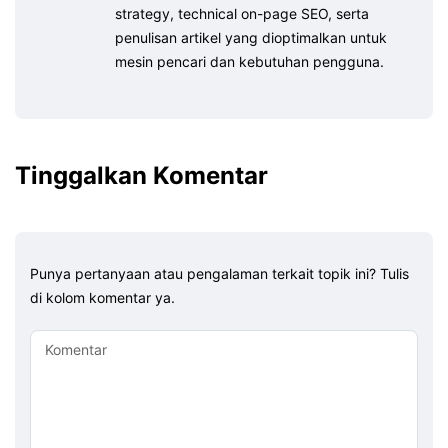
strategy, technical on-page SEO, serta
penulisan artikel yang dioptimalkan untuk
mesin pencari dan kebutuhan pengguna.
Tinggalkan Komentar
Punya pertanyaan atau pengalaman terkait topik ini? Tulis
di kolom komentar ya.
Komentar