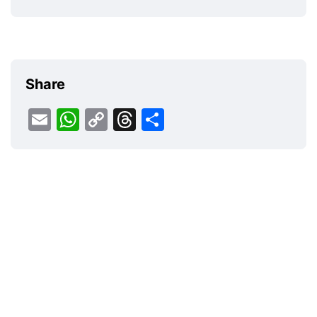
Share
Email
WhatsApp
Copy
Threads
Share
Link