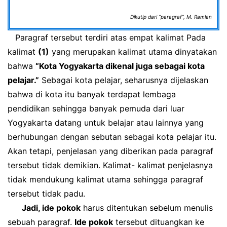
Dikutip dari “paragraf”, M. Ramlan
Paragraf tersebut terdiri atas empat kalimat Pada
kalimat
(1)
yang merupakan kalimat utama dinyatakan
bahwa
“Kota Yogyakarta dikenal juga sebagai kota
pelajar.”
Sebagai kota pelajar, seharusnya dijelaskan
bahwa di kota itu banyak terdapat lembaga
pendidikan sehingga banyak pemuda dari luar
Yogyakarta datang untuk belajar atau lainnya yang
berhubungan dengan sebutan sebagai kota pelajar itu.
Akan tetapi, penjelasan yang diberikan pada paragraf
tersebut tidak demikian. Kalimat- kalimat penjelasnya
tidak mendukung kalimat utama sehingga paragraf
tersebut tidak padu.
Jadi, ide pokok
harus ditentukan sebelum menulis
sebuah paragraf.
Ide pokok
tersebut dituangkan ke