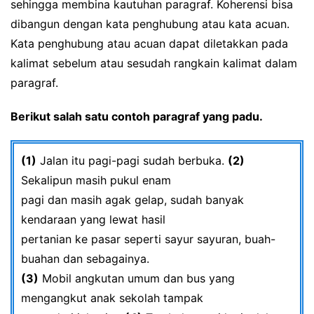
sehingga membina kautuhan paragraf. Koherensi bisa
dibangun dengan kata penghubung atau kata acuan.
Kata penghubung atau acuan dapat diletakkan pada
kalimat sebelum atau sesudah rangkain kalimat dalam
paragraf.
Berikut salah satu contoh paragraf yang padu.
(1)
Jalan itu pagi-pagi sudah berbuka.
(2)
Sekalipun masih pukul enam
pagi dan masih agak gelap, sudah banyak
kendaraan yang lewat hasil
pertanian ke pasar seperti sayur sayuran, buah-
buahan dan sebagainya.
(3)
Mobil angkutan umum dan bus yang
mengangkut anak sekolah tampak