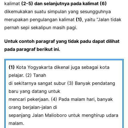
kalimat
(2-5) dan selanjutnya pada kalimat (6)
dikemukakan suatu simpulan yang sesungguhnya
merupakan pengulangan kalimat
(1)
, yaitu “Jalan tidak
pernah sepi sekalipun masih pagi.
Untuk contoh paragraf yang tidak padu dapat dilihat
pada paragraf berikut ini.
(1)
Kota Yogyakarta dikenal juga sebagai kota
pelajar. (2) Tanah
di sekitarnya sangat subur (3) Banyak pendatang
baru yang datang untuk
mencari pekerjaan. (4) Pada malam hari, banyak
orang berjalan-jalan di
sepanjang Jalan Malioboro untuk menghirup udara
malam.