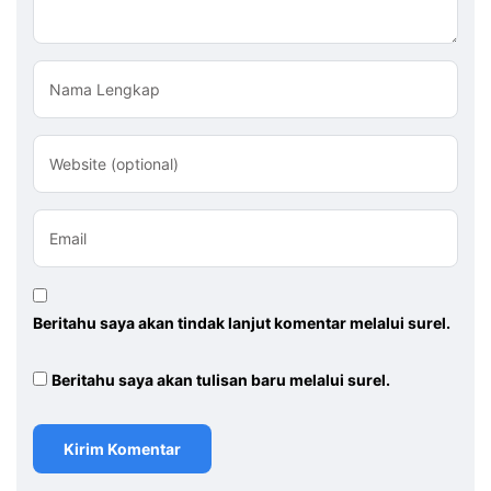
Nama Lengkap
Website (optional)
Email
Beritahu saya akan tindak lanjut komentar melalui surel.
Beritahu saya akan tulisan baru melalui surel.