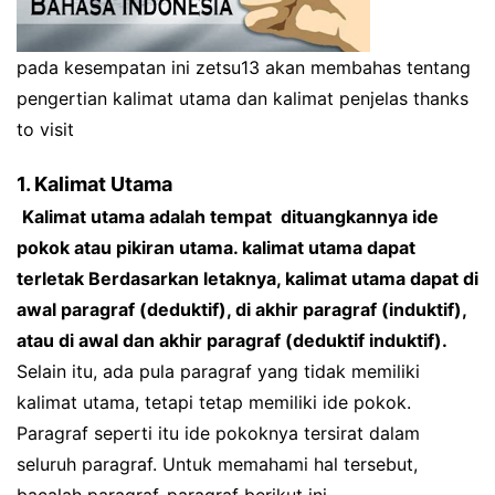
pada kesempatan ini zetsu13 akan membahas tentang
pengertian kalimat utama dan kalimat penjelas thanks
to visit
1. Kalimat Utama
Kalimat utama adalah tempat dituangkannya ide
pokok atau pikiran utama.
kalimat utama dapat
terletak Berdasarkan letaknya, kalimat utama dapat di
awal paragraf (deduktif), di akhir paragraf (induktif),
atau di awal dan akhir paragraf (deduktif induktif).
Selain itu, ada pula paragraf yang tidak memiliki
kalimat utama, tetapi tetap memiliki ide pokok.
Paragraf seperti itu ide pokoknya tersirat dalam
seluruh paragraf. Untuk memahami hal tersebut,