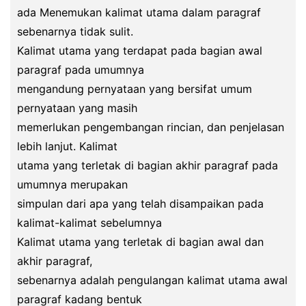
ada Menemukan kalimat utama dalam paragraf
sebenarnya tidak sulit.
Kalimat utama yang terdapat pada bagian awal
paragraf pada umumnya
mengandung pernyataan yang bersifat umum
pernyataan yang masih
memerlukan pengembangan rincian, dan penjelasan
lebih lanjut. Kalimat
utama yang terletak di bagian akhir paragraf pada
umumnya merupakan
simpulan dari apa yang telah disampaikan pada
kalimat-kalimat sebelumnya
Kalimat utama yang terletak di bagian awal dan
akhir paragraf,
sebenarnya adalah pengulangan kalimat utama awal
paragraf kadang bentuk