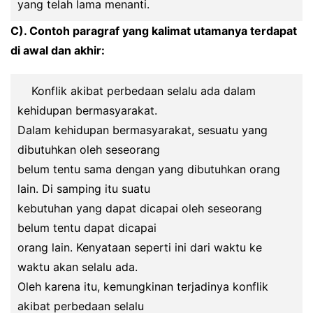
yang telah lama menanti.
C). Contoh paragraf yang kalimat utamanya terdapat
di awal dan akhir:
Konflik akibat perbedaan selalu ada dalam
kehidupan bermasyarakat.
Dalam kehidupan bermasyarakat, sesuatu yang
dibutuhkan oleh seseorang
belum tentu sama dengan yang dibutuhkan orang
lain. Di samping itu suatu
kebutuhan yang dapat dicapai oleh seseorang
belum tentu dapat dicapai
orang lain. Kenyataan seperti ini dari waktu ke
waktu akan selalu ada.
Oleh karena itu, kemungkinan terjadinya konflik
akibat perbedaan selalu