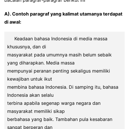
bacalah paragraf-paragraf berikut ini
A). Contoh paragraf yang kalimat utamanya terdapat
di awal:
Keadaan bahasa Indonesia di media massa
khususnya, dan di
masyarakat pada umumnya masih belum sebaik
yang diharapkan. Media massa
mempunyai peranan penting sekaligus memiliki
kewajiban untuk ikut
membina bahasa Indonesia. Di samping itu, bahasa
Indonesia akan selalu
terbina apabila segenap warga negara dan
masyarakat memiliki sikap
berbahasa yang baik. Tambahan pula kesabaran
sangat berperan dan