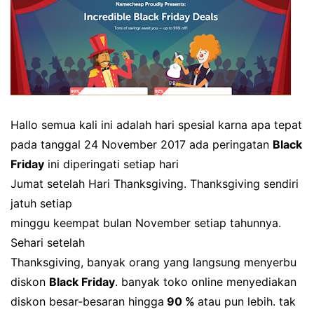
Hallo semua kali ini adalah hari spesial karna apa tepat
pada tanggal 24 November 2017 ada peringatan
Black
Friday
ini diperingati setiap hari
Jumat setelah Hari Thanksgiving. Thanksgiving sendiri
jatuh setiap
minggu keempat bulan November setiap tahunnya.
Sehari setelah
Thanksgiving, banyak orang yang langsung menyerbu
diskon
Black Friday
. banyak toko online menyediakan
diskon besar-besaran hingga
90 %
atau pun lebih. tak