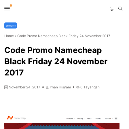
umum
Home
»
Code Promo Namecheap Black Friday 24 November 2017
Code Promo Namecheap
Black Friday 24 November
2017
November 24, 2017
Irhan Hisyam
0
Tayangan