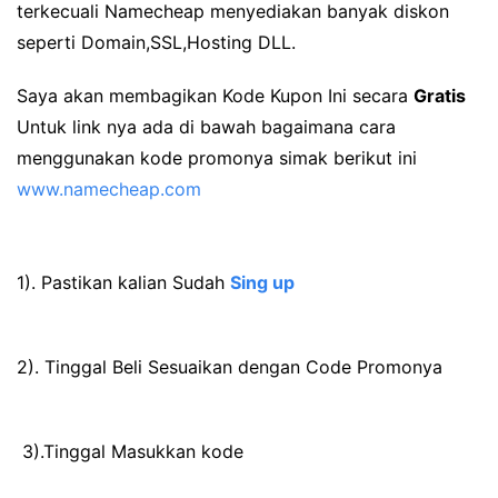
terkecuali Namecheap menyediakan banyak diskon
seperti Domain,SSL,Hosting DLL.
Saya akan membagikan Kode Kupon Ini secara
Gratis
Untuk link nya ada di bawah bagaimana cara
menggunakan kode promonya simak berikut ini
www.namecheap.com
1). Pastikan kalian Sudah
Sing up
2). Tinggal Beli Sesuaikan dengan Code Promonya
3).Tinggal Masukkan kode