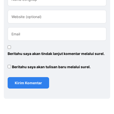
Website (optional)
Email
Beritahu saya akan tindak lanjut komentar melalui surel.
Beritahu saya akan tulisan baru melalui surel.