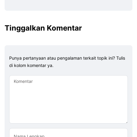
Tinggalkan Komentar
Punya pertanyaan atau pengalaman terkait topik ini? Tulis
di kolom komentar ya.
Komentar
Nama Lengkap