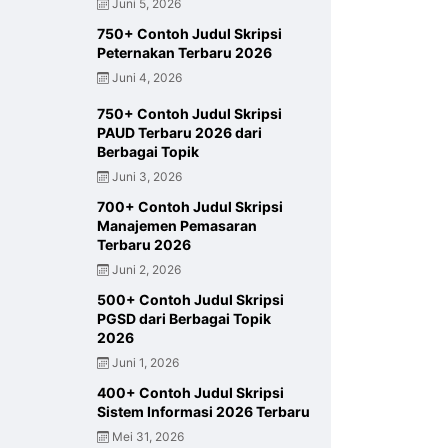
Juni 5, 2026
750+ Contoh Judul Skripsi
Peternakan Terbaru 2026
Juni 4, 2026
750+ Contoh Judul Skripsi
PAUD Terbaru 2026 dari
Berbagai Topik
Juni 3, 2026
700+ Contoh Judul Skripsi
Manajemen Pemasaran
Terbaru 2026
Juni 2, 2026
500+ Contoh Judul Skripsi
PGSD dari Berbagai Topik
2026
Juni 1, 2026
400+ Contoh Judul Skripsi
Sistem Informasi 2026 Terbaru
Mei 31, 2026