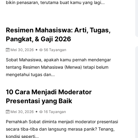
bikin penasaran, terutama buat kamu yang lagi...
Resimen Mahasiswa: Arti, Tugas,
Pangkat, & Gaji 2026
Mei 30, 2026
56 Tayangan
Sobat Mahasiswa, apakah kamu pernah mendengar
tentang Resimen Mahasiswa (Menwa) tetapi belum
mengetahui tugas dan...
10 Cara Menjadi Moderator
Presentasi yang Baik
Mei 30, 2026
16 Tayangan
Pernahkah Sobat diminta menjadi moderator presentasi
secara tiba-tiba dan langsung merasa panik? Tenang,
kondisi seperti...