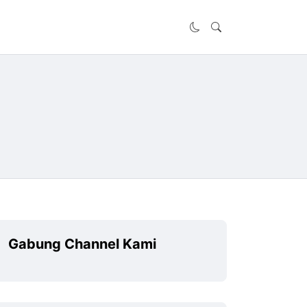
Gabung Channel Kami