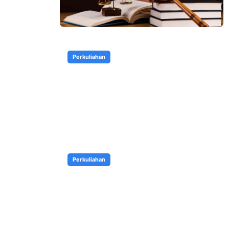
Perkuliahan
Perkuliahan