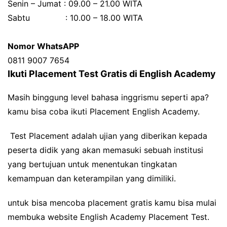
Senin – Jumat : 09.00 – 21.00 WITA
Sabtu
: 10.00 – 18.00 WITA
Nomor WhatsAPP
0811 9007 7654
Ikuti Placement Test Gratis di English Academy
Masih binggung level bahasa inggrismu seperti apa?
kamu bisa coba ikuti Placement English Academy.
Test Placement adalah ujian yang diberikan kepada
peserta didik yang akan memasuki sebuah institusi
yang bertujuan untuk menentukan tingkatan
kemampuan dan keterampilan yang dimiliki.
untuk bisa mencoba placement gratis kamu bisa mulai
membuka website English Academy Placement Test.