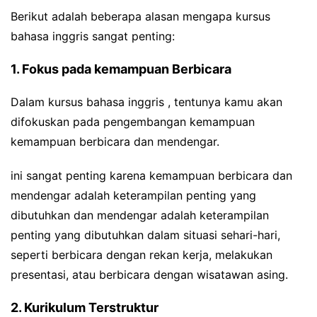
Berikut adalah beberapa alasan mengapa kursus
bahasa inggris sangat penting:
1. Fokus pada kemampuan Berbicara
Dalam kursus bahasa inggris , tentunya kamu akan
difokuskan pada pengembangan kemampuan
kemampuan berbicara dan mendengar.
ini sangat penting karena kemampuan berbicara dan
mendengar adalah keterampilan penting yang
dibutuhkan dan mendengar adalah keterampilan
penting yang dibutuhkan dalam situasi sehari-hari,
seperti berbicara dengan rekan kerja, melakukan
presentasi, atau berbicara dengan wisatawan asing.
2. Kurikulum Terstruktur