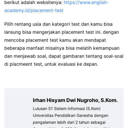
berikut adalah websitenya:
https://www.english-
academy.id/placement-test
Pilih rentang usia dan kategori test dan kamu bisa
lansung bisa mengerjakan placement test ini. dengan
mencoba placement test kamu akan mendapat
beberapa manfaat misalnya bisa melatih kemampuan
dan menjawab soal, dapat gambaran tentang soal-soal
di placmeent test, untuk evaluasi ke depan.
Irhan Hisyam Dwi Nugroho, S.Kom.
Lulusan S1 Sistem Informasi (S.Kom)
Universitas Pendidikan Ganesha dengan
pengalaman lebih dari 2 tahun sebagai