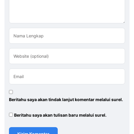
Nama Lengkap
Website (optional)
Email
Beritahu saya akan tindak lanjut komentar melalui surel.
Beritahu saya akan tulisan baru melalui surel.