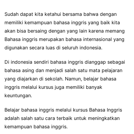
Sudah dapat kita ketahui bersama bahwa dengan
memiliki kemampuan bahasa inggris yang baik kita
akan bisa bersaing dengan yang lain karena memang
Bahasa inggris merupakan bahasa internasional yang
digunakan secara luas di seluruh indonesia.
Di indonesia sendiri bahasa inggris dianggap sebagai
bahasa asing dan menjadi salah satu mata pelajaran
yang diajarkan di sekolah. Namun, belajar bahasa
inggris melalui kursus juga memiliki banyak
keuntungan.
Belajar bahasa inggris melalui kursus Bahasa Inggris
adalah salah satu cara terbaik untuk meningkatkan
kemampuan bahasa inggris.