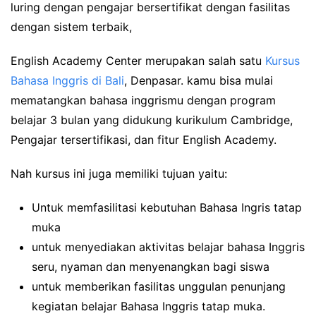
luring dengan pengajar bersertifikat dengan fasilitas
dengan sistem terbaik,
English Academy Center merupakan salah satu
Kursus
Bahasa Inggris di Bali
, Denpasar. kamu bisa mulai
mematangkan bahasa inggrismu dengan program
belajar 3 bulan yang didukung kurikulum Cambridge,
Pengajar tersertifikasi, dan fitur English Academy.
Nah kursus ini juga memiliki tujuan yaitu:
Untuk memfasilitasi kebutuhan Bahasa Ingris tatap
muka
untuk menyediakan aktivitas belajar bahasa Inggris
seru, nyaman dan menyenangkan bagi siswa
untuk memberikan fasilitas unggulan penunjang
kegiatan belajar Bahasa Inggris tatap muka.