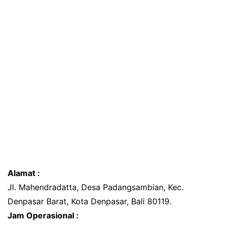
Alamat :
Jl. Mahendradatta, Desa Padangsambian, Kec.
Denpasar Barat, Kota Denpasar, Bali 80119.
Jam Operasional :