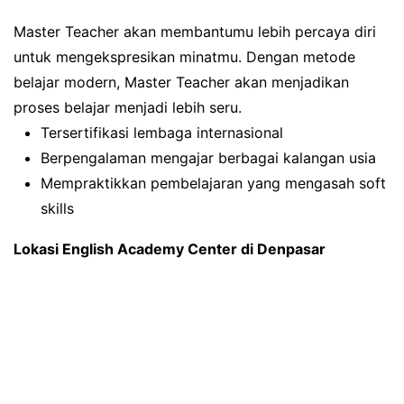
Master Teacher akan membantumu lebih percaya diri
untuk mengekspresikan minatmu. Dengan metode
belajar modern, Master Teacher akan menjadikan
proses belajar menjadi lebih seru.
Tersertifikasi lembaga internasional
Berpengalaman mengajar berbagai kalangan usia
Mempraktikkan pembelajaran yang mengasah soft
skills
Lokasi English Academy Center di Denpasar