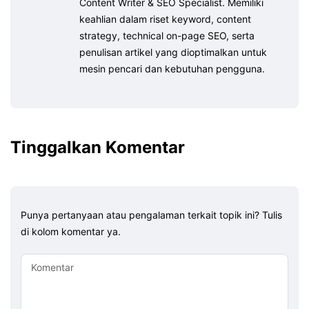
Content Writer & SEO Specialist. Memiliki
keahlian dalam riset keyword, content
strategy, technical on-page SEO, serta
penulisan artikel yang dioptimalkan untuk
mesin pencari dan kebutuhan pengguna.
Tinggalkan Komentar
Punya pertanyaan atau pengalaman terkait topik ini? Tulis
di kolom komentar ya.
Komentar