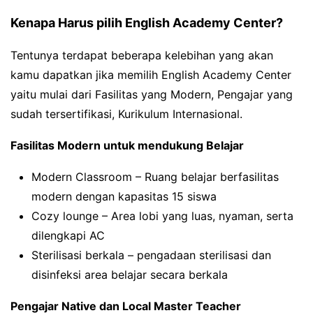
Kenapa Harus pilih English Academy Center?
Tentunya terdapat beberapa kelebihan yang akan
kamu dapatkan jika memilih English Academy Center
yaitu mulai dari Fasilitas yang Modern, Pengajar yang
sudah tersertifikasi, Kurikulum Internasional.
Fasilitas Modern untuk mendukung Belajar
Modern Classroom – Ruang belajar berfasilitas
modern dengan kapasitas 15 siswa
Cozy lounge – Area lobi yang luas, nyaman, serta
dilengkapi AC
Sterilisasi berkala – pengadaan sterilisasi dan
disinfeksi area belajar secara berkala
Pengajar Native dan Local Master Teacher