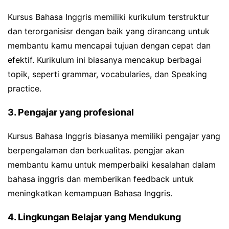
Kursus Bahasa Inggris memiliki kurikulum terstruktur
dan terorganisisr dengan baik yang dirancang untuk
membantu kamu mencapai tujuan dengan cepat dan
efektif. Kurikulum ini biasanya mencakup berbagai
topik, seperti grammar, vocabularies, dan Speaking
practice.
3. Pengajar yang profesional
Kursus Bahasa Inggris biasanya memiliki pengajar yang
berpengalaman dan berkualitas. pengjar akan
membantu kamu untuk memperbaiki kesalahan dalam
bahasa inggris dan memberikan feedback untuk
meningkatkan kemampuan Bahasa Inggris.
4. Lingkungan Belajar yang Mendukung