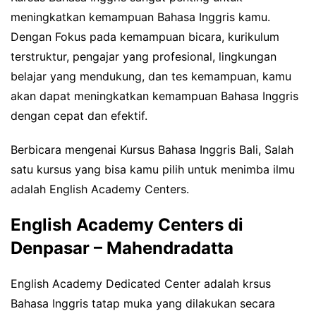
meningkatkan kemampuan Bahasa Inggris kamu.
Dengan Fokus pada kemampuan bicara, kurikulum
terstruktur, pengajar yang profesional, lingkungan
belajar yang mendukung, dan tes kemampuan, kamu
akan dapat meningkatkan kemampuan Bahasa Inggris
dengan cepat dan efektif.
Berbicara mengenai Kursus Bahasa Inggris Bali, Salah
satu kursus yang bisa kamu pilih untuk menimba ilmu
adalah English Academy Centers.
English Academy Centers di
Denpasar – Mahendradatta
English Academy Dedicated Center adalah krsus
Bahasa Inggris tatap muka yang dilakukan secara