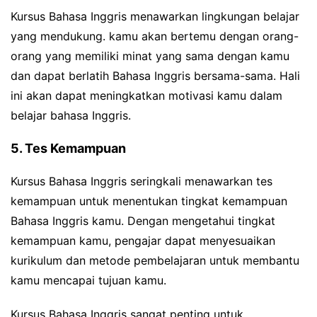
Kursus Bahasa Inggris menawarkan lingkungan belajar
yang mendukung. kamu akan bertemu dengan orang-
orang yang memiliki minat yang sama dengan kamu
dan dapat berlatih Bahasa Inggris bersama-sama. Hali
ini akan dapat meningkatkan motivasi kamu dalam
belajar bahasa Inggris.
5. Tes Kemampuan
Kursus Bahasa Inggris seringkali menawarkan tes
kemampuan untuk menentukan tingkat kemampuan
Bahasa Inggris kamu. Dengan mengetahui tingkat
kemampuan kamu, pengajar dapat menyesuaikan
kurikulum dan metode pembelajaran untuk membantu
kamu mencapai tujuan kamu.
Kursus Bahasa Inggris sangat penting untuk