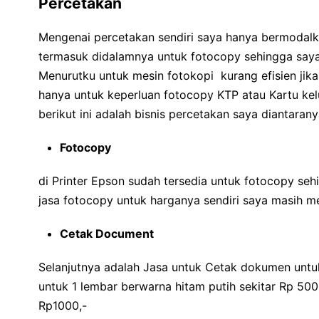
Percetakan
Mengenai percetakan sendiri saya hanya bermodalk
termasuk didalamnya untuk fotocopy sehingga saya 
Menurutku untuk mesin fotokopi kurang efisien jika
hanya untuk keperluan fotocopy KTP atau Kartu kel
berikut ini adalah bisnis percetakan saya diantarany
Fotocopy
di Printer Epson sudah tersedia untuk fotocopy se
jasa fotocopy untuk harganya sendiri saya masih m
Cetak Document
Selanjutnya adalah Jasa untuk Cetak dokumen untuk
untuk 1 lembar berwarna hitam putih sekitar Rp 50
Rp1000,-