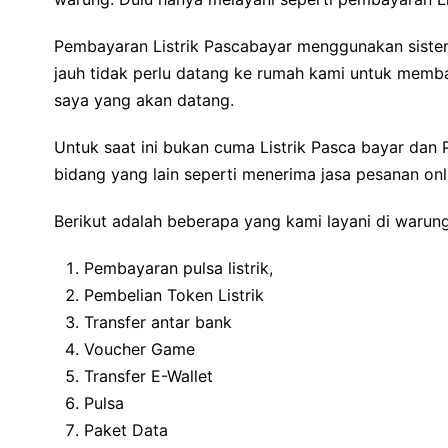
Pembayaran Listrik Pascabayar menggunakan siste
jauh tidak perlu datang ke rumah kami untuk memb
saya yang akan datang.
Untuk saat ini bukan cuma Listrik Pasca bayar dan
bidang yang lain seperti menerima jasa pesanan onli
Berikut adalah beberapa yang kami layani di warung
Pembayaran pulsa listrik,
Pembelian Token Listrik
Transfer antar bank
Voucher Game
Transfer E-Wallet
Pulsa
Paket Data