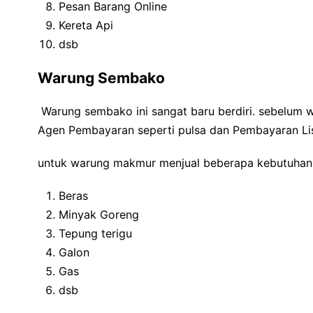
Pesan Barang Online
Kereta Api
dsb
Warung Sembako
Warung sembako ini sangat baru berdiri. sebelum
Agen Pembayaran seperti pulsa dan Pembayaran Lis
untuk warung makmur menjual beberapa kebutuhan 
Beras
Minyak Goreng
Tepung terigu
Galon
Gas
dsb