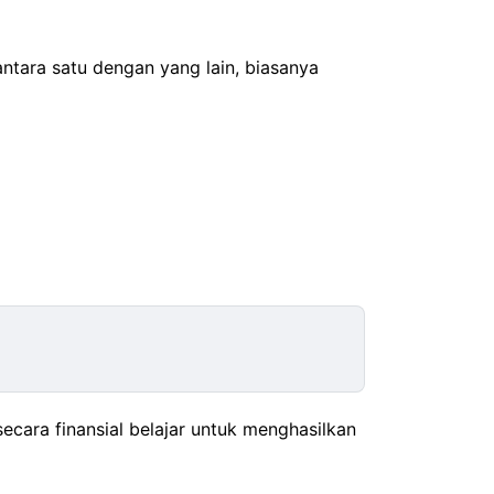
antara satu dengan yang lain, biasanya
secara finansial belajar untuk menghasilkan