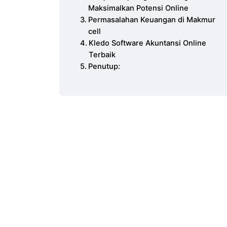
Maksimalkan Potensi Online
Permasalahan Keuangan di Makmur
cell
Kledo Software Akuntansi Online
Terbaik
Penutup: