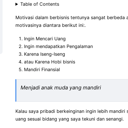
Table of Contents
M
otivasi dalam berbisnis tentunya sangat berbeda 
motivasinya diantara berikut ini:.
Ingin Mencari Uang
Ingin mendapatkan Pengalaman
Karena Iseng-Iseng
atau Karena Hobi bisnis
Mandiri Finansial
Menjadi anak muda yang mandiri
Kalau saya pribadi berkeinginan ingin lebih mandiri 
uang sesuai bidang yang saya tekuni dan senangi.