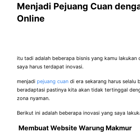
Menjadi Pejuang Cuan deng
Online
itu tadi adalah beberapa bisnis yang kamu lakukan
saya harus terdapat inovasi.
menjadi
pejuang cuan
di era sekarang harus selalu
beradaptasi pastinya kita akan tidak tertinggal deng
zona nyaman.
Berikut ini adalah beberapa inovasi yang saya lakuk
Membuat Website Warung Makmur