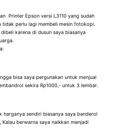
an Printer Epson versi L3110 yang sudah
tidak perlu lagi membeli mesin fotokopi.
 dibeli karena di dusun saya biasanya
uarga.
a:
hingga bisa saya pergunakan untuk menjual
embandrol sekira Rp1000,- untuk 3 lembar.
 harganya sendiri biasanya saya banderol
0, Kalau berwarna saya naikkan menjadi