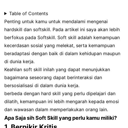
Table of Contents
Penting untuk kamu untuk mendalami mengenai
hardskill dan softskill. Pada artikel ini saya akan lebih
berfokus pada Softskill. Soft skill adalah kemampuan
kecerdasan sosial yang melekat, serta kemampuan
beradaptasi dengan baik di dalam kehidupan maupun
di dunia kerja.
Keahlian soft skill inilah yang dapat menunjukkan
bagaimana seseorang dapat berinteraksi dan
bersosialisasi di dalam dunia kerja.
berbeda dengan hard skill yang perlu dipelajari dan
dilatih, kemampuan ini lebih mengarah kepada emosi
dan wawasan dalam memperlakukan orang lain.
Apa Saja sih Soft Skill yang perlu kamu miliki?
1. Berpikir Kritis