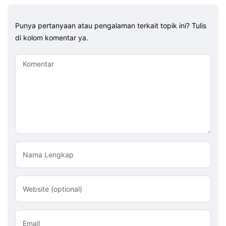
Punya pertanyaan atau pengalaman terkait topik ini? Tulis
di kolom komentar ya.
Komentar
Nama Lengkap
Website (optional)
Email