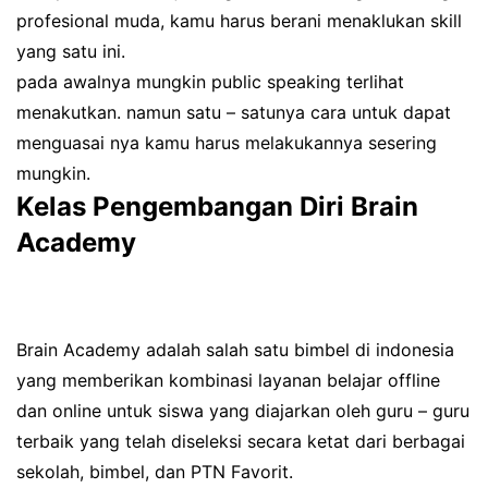
profesional muda, kamu harus berani menaklukan skill
yang satu ini.
pada awalnya mungkin public speaking terlihat
menakutkan. namun satu – satunya cara untuk dapat
menguasai nya kamu harus melakukannya sesering
mungkin.
Kelas Pengembangan Diri Brain
Academy
Brain Academy adalah salah satu bimbel di indonesia
yang memberikan kombinasi layanan belajar offline
dan online untuk siswa yang diajarkan oleh guru – guru
terbaik yang telah diseleksi secara ketat dari berbagai
sekolah, bimbel, dan PTN Favorit.