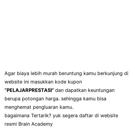
Agar biaya lebih murah beruntung kamu berkunjung di
website ini masukkan kode kupon
“PELAJARPRESTASI”
dan dapatkan keuntungan
berupa potongan harga. sehingga kamu bisa
menghemat pengluaran kamu.
bagaimana Tertarik? yuk segera daftar di website
resmi Brain Academy