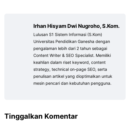
Irhan Hisyam Dwi Nugroho, S.Kom.
Lulusan S1 Sistem Informasi (S.Kom)
Universitas Pendidikan Ganesha dengan
pengalaman lebih dari 2 tahun sebagai
Content Writer & SEO Specialist. Memiliki
keahlian dalam riset keyword, content
strategy, technical on-page SEO, serta
penulisan artikel yang dioptimalkan untuk
mesin pencari dan kebutuhan pengguna.
Tinggalkan Komentar