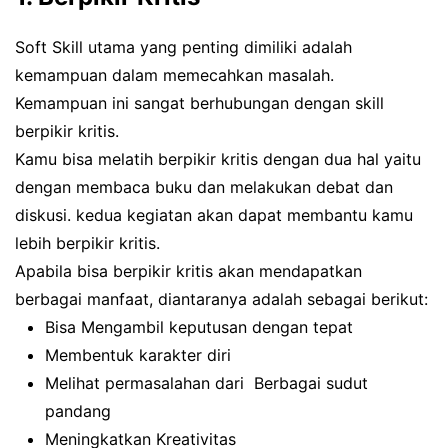
Soft Skill utama yang penting dimiliki adalah
kemampuan dalam memecahkan masalah.
Kemampuan ini sangat berhubungan dengan skill
berpikir kritis.
Kamu bisa melatih berpikir kritis dengan dua hal yaitu
dengan membaca buku dan melakukan debat dan
diskusi. kedua kegiatan akan dapat membantu kamu
lebih berpikir kritis.
Apabila bisa berpikir kritis akan mendapatkan
berbagai manfaat, diantaranya adalah sebagai berikut:
Bisa Mengambil keputusan dengan tepat
Membentuk karakter diri
Melihat permasalahan dari Berbagai sudut
pandang
Meningkatkan Kreativitas