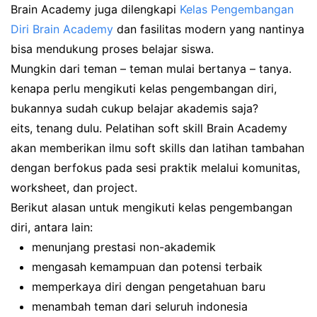
Brain Academy juga dilengkapi
Kelas Pengembangan
Diri Brain Academy
dan fasilitas modern yang nantinya
bisa mendukung proses belajar siswa.
Mungkin dari teman – teman mulai bertanya – tanya.
kenapa perlu mengikuti kelas pengembangan diri,
bukannya sudah cukup belajar akademis saja?
eits, tenang dulu. Pelatihan soft skill Brain Academy
akan memberikan ilmu soft skills dan latihan tambahan
dengan berfokus pada sesi praktik melalui komunitas,
worksheet, dan project.
Berikut alasan untuk mengikuti kelas pengembangan
diri, antara lain:
menunjang prestasi non-akademik
mengasah kemampuan dan potensi terbaik
memperkaya diri dengan pengetahuan baru
menambah teman dari seluruh indonesia