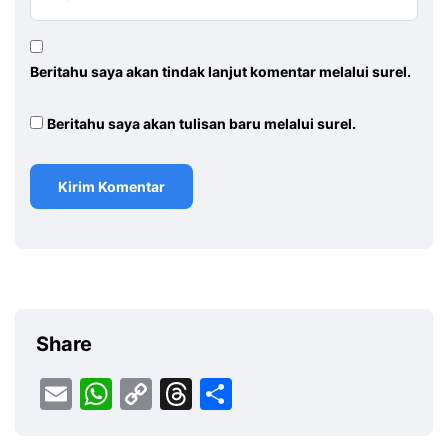
Beritahu saya akan tindak lanjut komentar melalui surel.
Beritahu saya akan tulisan baru melalui surel.
Share
Email
WhatsApp
Copy
Threads
Share
Link