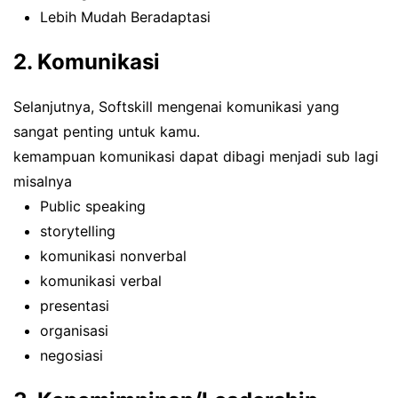
Lebih Mudah Beradaptasi
2. Komunikasi
Selanjutnya, Softskill mengenai komunikasi yang
sangat penting untuk kamu.
kemampuan komunikasi dapat dibagi menjadi sub lagi
misalnya
Public speaking
storytelling
komunikasi nonverbal
komunikasi verbal
presentasi
organisasi
negosiasi