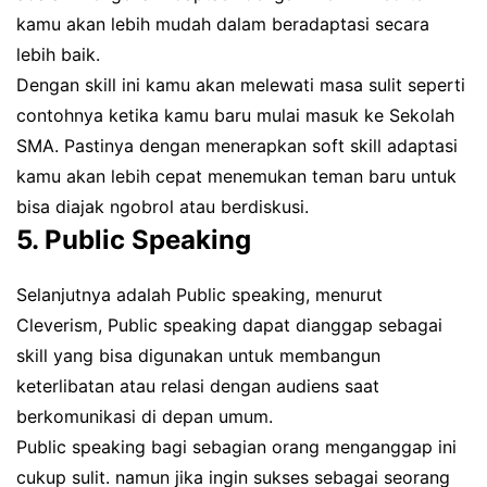
kamu akan lebih mudah dalam beradaptasi secara
lebih baik.
Dengan skill ini kamu akan melewati masa sulit seperti
contohnya ketika kamu baru mulai masuk ke Sekolah
SMA. Pastinya dengan menerapkan soft skill adaptasi
kamu akan lebih cepat menemukan teman baru untuk
bisa diajak ngobrol atau berdiskusi.
5. Public Speaking
Selanjutnya adalah Public speaking, menurut
Cleverism, Public speaking dapat dianggap sebagai
skill yang bisa digunakan untuk membangun
keterlibatan atau relasi dengan audiens saat
berkomunikasi di depan umum.
Public speaking bagi sebagian orang menganggap ini
cukup sulit. namun jika ingin sukses sebagai seorang