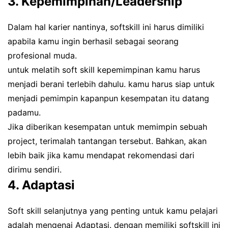
3. Kepemimpinan/Leadership
Dalam hal karier nantinya, softskill ini harus dimiliki
apabila kamu ingin berhasil sebagai seorang
profesional muda.
untuk melatih soft skill kepemimpinan kamu harus
menjadi berani terlebih dahulu. kamu harus siap untuk
menjadi pemimpin kapanpun kesempatan itu datang
padamu.
Jika diberikan kesempatan untuk memimpin sebuah
project, terimalah tantangan tersebut. Bahkan, akan
lebih baik jika kamu mendapat rekomendasi dari
dirimu sendiri.
4. Adaptasi
Soft skill selanjutnya yang penting untuk kamu pelajari
adalah mengenai Adaptasi. dengan memiliki softskill ini