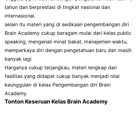
tahun dan berprestasi di tingkat nasional dan
internasional.
selain itu materi yang di sedikaan pengembangan diri
Brain Academy cukup beragam mulai dari kelas public
speaking, mengenali minat bakat, manajemen waktu,
memperkaya diri dengan pengetahuan baru dan masih
banyak lagi
Harganya cukup terjangkau, materi lengkap dan
fasilitas yang didapat cukup banyak menjadi nilai
keunggulan di kelas Pengembangan diri Brain
Academy.
Tonton Keseruan Kelas Brain Academy