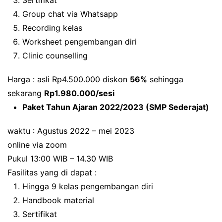
Sertifikat
Group chat via Whatsapp
Recording kelas
Worksheet pengembangan diri
Clinic counselling
Harga : asli
Rp4.500.000
diskon
56%
sehingga
sekarang
Rp1.980.000/sesi
Paket Tahun Ajaran 2022/2023 (SMP Sederajat)
waktu : Agustus 2022 – mei 2023
online via zoom
Pukul 13:00 WIB – 14.30 WIB
Fasilitas yang di dapat :
Hingga 9 kelas pengembangan diri
Handbook material
Sertifikat