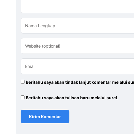
Nama Lengkap
Website (optional)
Email
Beritahu saya akan tindak lanjut komentar melalui sur
Beritahu saya akan tulisan baru melalui surel.