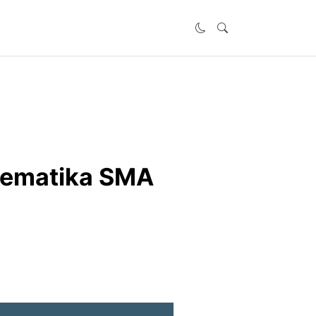
tematika SMA