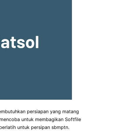
mbutuhkan persiapan yang matang
 mencoba untuk membagikan Softfile
berlatih untuk persipan sbmptn.