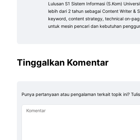
Lulusan S1 Sistem Informasi (S.Kom) Unive
lebih dari 2 tahun sebagai Content Writer & S
keyword, content strategy, technical on-page
untuk mesin pencari dan kebutuhan penggu
Tinggalkan Komentar
Punya pertanyaan atau pengalaman terkait topik ini? Tuli
Komentar