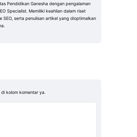
rsitas Pendidikan Ganesha dengan pengalaman
EO Specialist. Memiliki keahlian dalam riset
 SEO, serta penulisan artikel yang dioptimalkan
na.
s di kolom komentar ya.