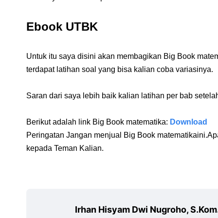
Ebook UTBK
Untuk itu saya disini akan membagikan Big Book matem
terdapat latihan soal yang bisa kalian coba variasinya.
Saran dari saya lebih baik kalian latihan per bab setela
Berikut adalah link Big Book matematika:
Download
Peringatan Jangan menjual Big Book matematikaini.Apab
kepada Teman Kalian.
Irhan Hisyam Dwi Nugroho, S.Kom