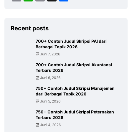
Link
Recent posts
700+ Contoh Judul Skripsi PAI dari
Berbagai Topik 2026
Juni 7, 2026
700+ Contoh Judul Skripsi Akuntansi
Terbaru 2026
Juni 6, 2026
750+ Contoh Judul Skripsi Manajemen
dari Berbagai Topik 2026
Juni 5, 2026
750+ Contoh Judul Skripsi Peternakan
Terbaru 2026
Juni 4, 2026