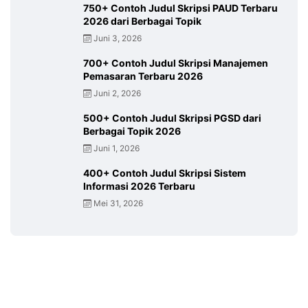
750+ Contoh Judul Skripsi PAUD Terbaru
2026 dari Berbagai Topik
Juni 3, 2026
700+ Contoh Judul Skripsi Manajemen
Pemasaran Terbaru 2026
Juni 2, 2026
500+ Contoh Judul Skripsi PGSD dari
Berbagai Topik 2026
Juni 1, 2026
400+ Contoh Judul Skripsi Sistem
Informasi 2026 Terbaru
Mei 31, 2026