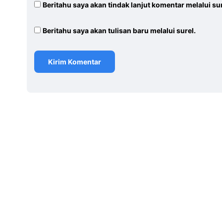
Beritahu saya akan tindak lanjut komentar melalui sur
Beritahu saya akan tulisan baru melalui surel.