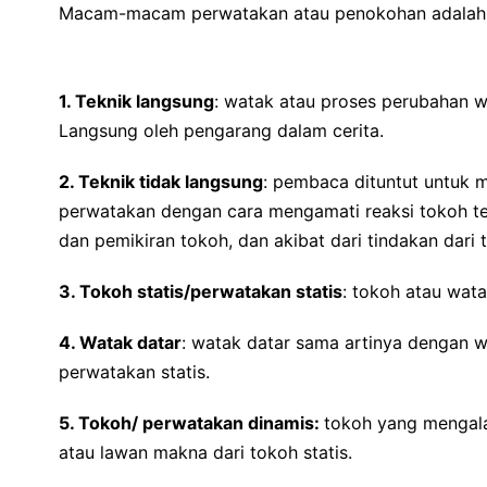
Macam-macam perwatakan atau penokohan adalah s
1. Teknik langsung
: watak atau proses perubahan w
Langsung oleh pengarang dalam cerita.
2. Teknik tidak langsung
: pembaca dituntut untuk 
perwatakan dengan cara mengamati reaksi tokoh ter
dan pemikiran tokoh, dan akibat dari tindakan dari 
3. Tokoh statis/perwatakan statis
: tokoh atau wat
4. Watak datar
: watak datar sama artinya dengan w
perwatakan statis.
5. Tokoh/ perwatakan dinamis:
tokoh yang mengal
atau lawan makna dari tokoh statis.