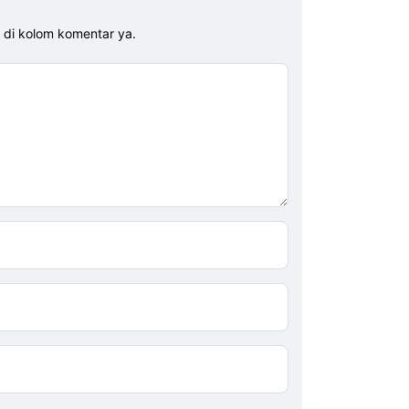
s di kolom komentar ya.