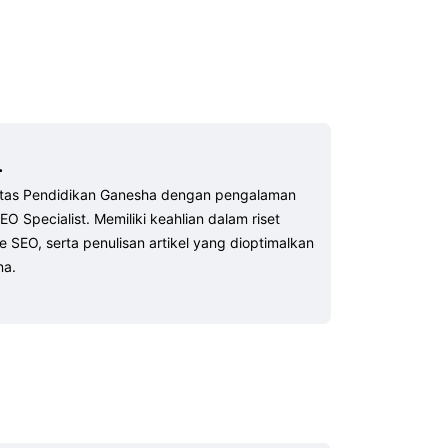
.
rsitas Pendidikan Ganesha dengan pengalaman
EO Specialist. Memiliki keahlian dalam riset
 SEO, serta penulisan artikel yang dioptimalkan
na.