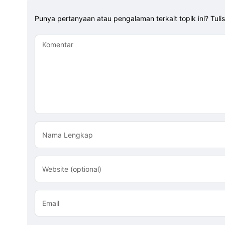
Punya pertanyaan atau pengalaman terkait topik ini? Tuli
Komentar
Nama Lengkap
Website (optional)
Email