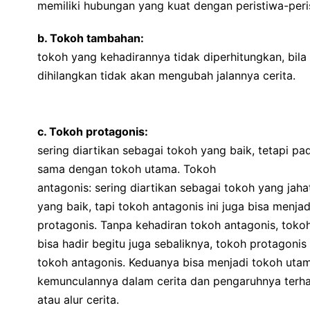
memiliki hubungan yang kuat dengan peristiwa-peri
b. Tokoh tambahan:
tokoh yang kehadirannya tidak diperhitungkan, bila
dihilangkan tidak akan mengubah jalannya cerita.
c. Tokoh protagonis:
sering diartikan sebagai tokoh yang baik, tetapi pa
sama dengan tokoh utama. Tokoh
antagonis: sering diartikan sebagai tokoh yang ja
yang baik, tapi tokoh antagonis ini juga bisa menja
protagonis. Tanpa kehadiran tokoh antagonis, toko
bisa hadir begitu juga sebaliknya, tokoh protagonis
tokoh antagonis. Keduanya bisa menjadi tokoh uta
kemunculannya dalam cerita dan pengaruhnya terha
atau alur cerita.