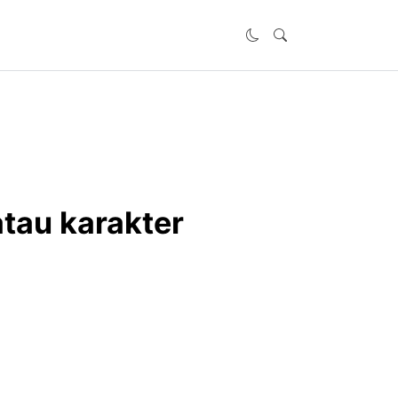
tau karakter