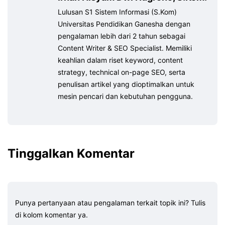
Lulusan S1 Sistem Informasi (S.Kom)
Universitas Pendidikan Ganesha dengan
pengalaman lebih dari 2 tahun sebagai
Content Writer & SEO Specialist. Memiliki
keahlian dalam riset keyword, content
strategy, technical on-page SEO, serta
penulisan artikel yang dioptimalkan untuk
mesin pencari dan kebutuhan pengguna.
Tinggalkan Komentar
Punya pertanyaan atau pengalaman terkait topik ini? Tulis
di kolom komentar ya.