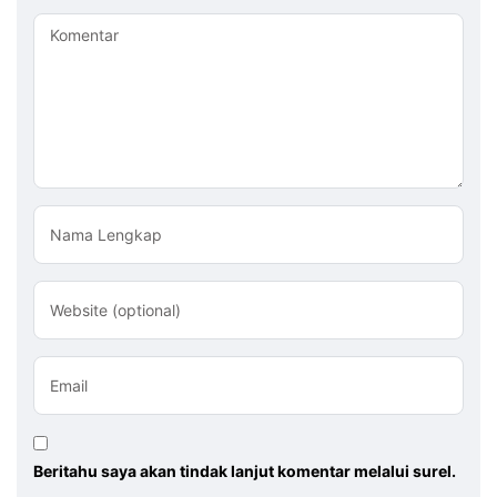
Komentar
Nama Lengkap
Website (optional)
Email
Beritahu saya akan tindak lanjut komentar melalui surel.